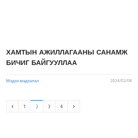
ХАМТЫН АЖИЛЛАГААНЫ САНАМЖ
БИЧИГ БАЙГУУЛЛАА
Мэдээ мэдээлэл
2024/02/08
1
2
3
4