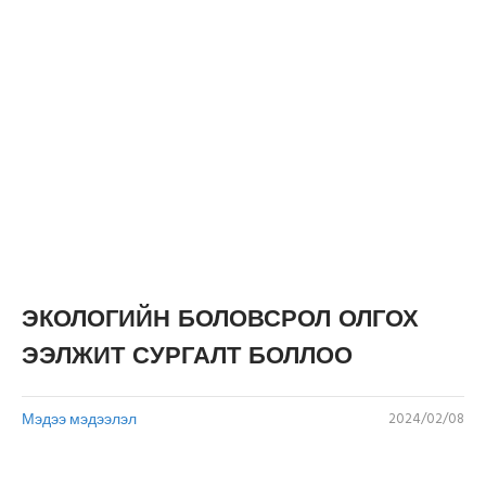
ЭКОЛОГИЙН БОЛОВСРОЛ ОЛГОХ
ЭЭЛЖИТ СУРГАЛТ БОЛЛОО
Мэдээ мэдээлэл
2024/02/08