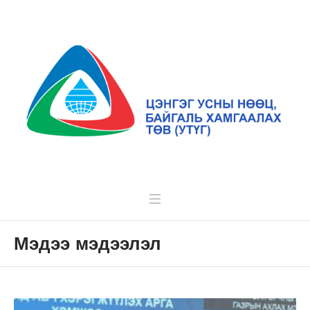
Мэдээ мэдээлэл