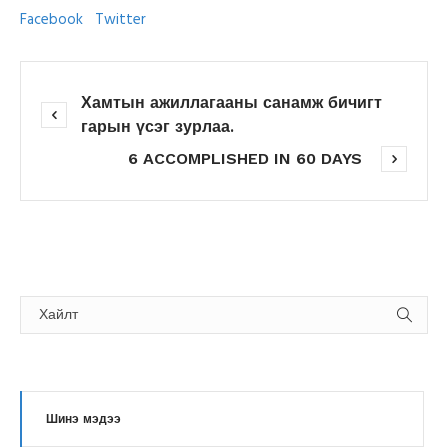
Facebook
Twitter
Хамтын ажиллагааны санамж бичигт
гарын үсэг зурлаа.
6 ACCOMPLISHED IN 60 DAYS
Шинэ мэдээ