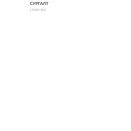
СУРГАЛТ
2 YEARS AGO