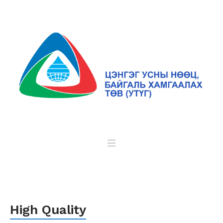
High Quality