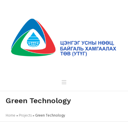
Green Technology
Home
»
Projects
»
Green Technology