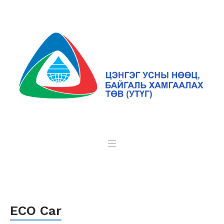
ECO Car