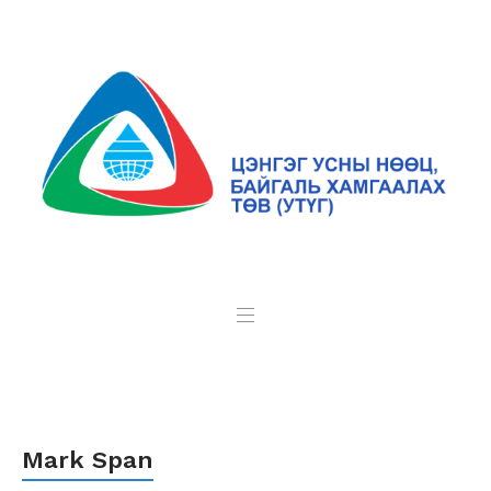
Mark Span