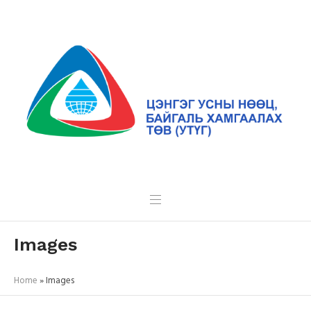
Images
Home
»
Images